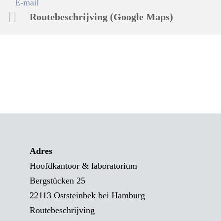
E-mail
Routebeschrijving (Google Maps)
Adres
Hoofdkantoor & laboratorium
Bergstücken 25
22113 Oststeinbek bei Hamburg
Routebeschrijving