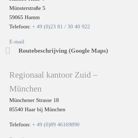
Münsterstraße 5
59065 Hamm
Telefoon:
+ 49 (0)23 81 / 30 40 922
E-mail
Routebeschrijving (Google Maps)
Regionaal kantoor Zuid
–
München
Münchener Strasse 18
85540 Haar bij München
Telefoon:
+ 49 (0)89 46169890