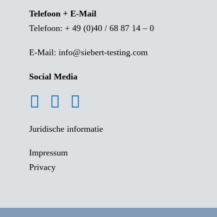
Telefoon + E-Mail
Telefoon:
+ 49 (0)40 / 68 87 14 – 0
E-Mail:
info@siebert-testing.com
Social Media
Juridische informatie
Impressum
Privacy