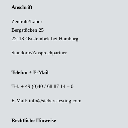
Anschrift
Zentrale/Labor
Bergstücken 25
22113 Oststeinbek bei Hamburg
Standorte/Ansprechpartner
Telefon + E-Mail
Tel:
+ 49 (0)40 / 68 87 14 – 0
E-Mail:
info@siebert-testing.com
Rechtliche Hinweise