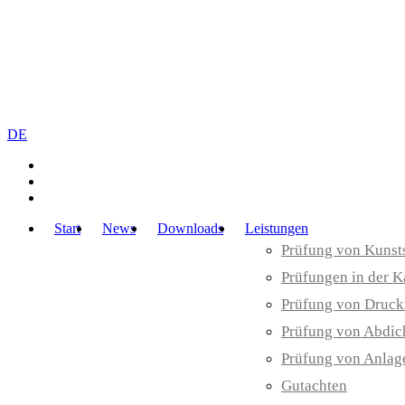
DE
Start
News
Downloads
Leistungen
Prüfung von Kunst
Prüfungen in der K
Prüfung von Druck
Prüfung von Abdic
Prüfung von Anlag
Gutachten